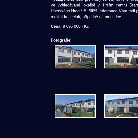
ve vyhledávané lokalitě v širším centru Sta
Uherského Hradiště. Bližší informace Vám rádi
realitní kanceláři, případně na prohlídce.
Cena:
9 095 000,- Kč
Fotografie: