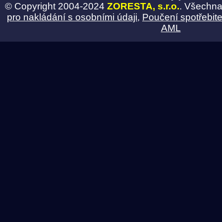
© Copyright 2004-2024
ZORESTA, s.r.o.
. Všechna
pro nakládání s osobními údaji
,
Poučení spotřebite
AML